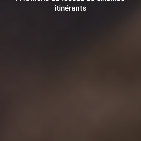
itinérants