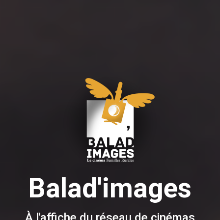
Balad'images
À l'affiche du réseau de cinémas