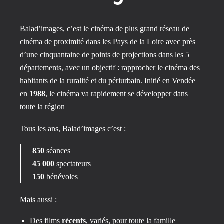
Balad’images, c’est le cinéma de plus grand réseau de
cinéma de proximité dans les Pays de la Loire avec près
d’une cinquantaine de points de projections dans les 5
départements, avec un objectif : rapprocher le cinéma des
habitants de la ruralité et du périurbain. Initié en Vendée
en
1988
, le cinéma va rapidement se développer dans
toute la région
Tous les ans, Balad’images c’est :
850
séances
45 000
spectateurs
150
bénévoles
Mais aussi :
Des films
récents
, variés, pour toute la famille