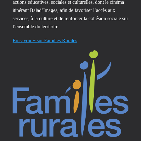
actions éducatives, sociales et culturelles, dont le cinéma
itinérant Balad’Images, afin de favoriser l’accès aux
services, à la culture et de renforcer la cohésion sociale sur
l’ensemble du territoire.
En savoir + sur Familles Rurales