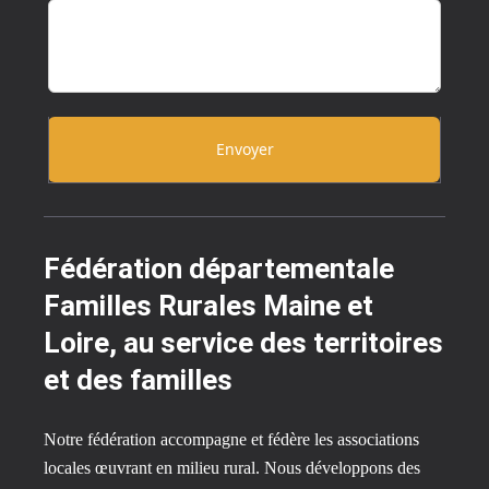
Envoyer
Fédération départementale
Familles Rurales Maine et
Loire, au service des territoires
et des familles
Notre fédération accompagne et fédère les associations
locales œuvrant en milieu rural. Nous développons des