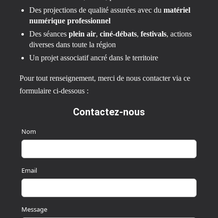
Des projections de qualité assurées avec du
matériel
numérique professionnel
Des séances
plein air
,
ciné-débats
,
festivals
, actions
diverses dans toute la région
Un projet associatif ancré dans le territoire
Pour tout renseignement, merci de nous contacter via ce
formulaire ci-dessous :
Contactez-nous
Nom
Email
Message