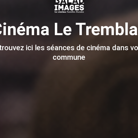
inéma Le Trembla
trouvez ici les séances de cinéma dans vo
commune