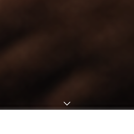
← Retour