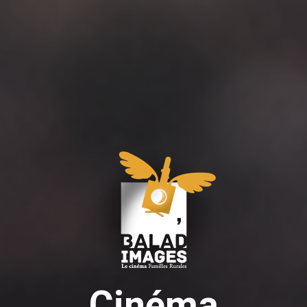
Cinéma