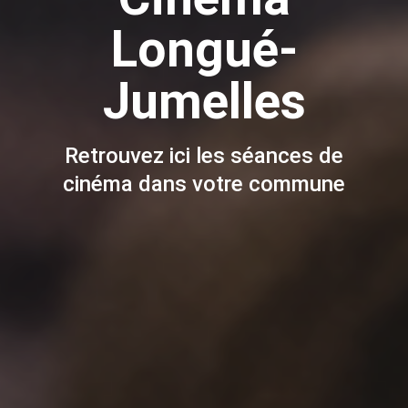
Longué-
Jumelles
Retrouvez ici les séances de
cinéma dans votre commune