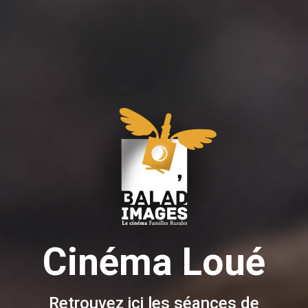
Cinéma Loué
Retrouvez ici les séances de