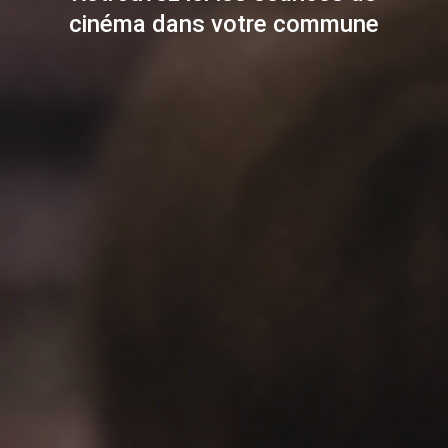
cinéma dans votre commune