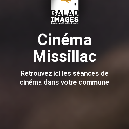
Cinéma
Missillac
Retrouvez ici les séances de
cinéma dans votre commune