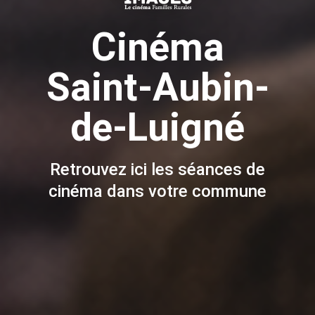
Cinéma
Saint-Aubin-
de-Luigné
Retrouvez ici les séances de
cinéma dans votre commune