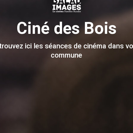
Ciné des Bois
trouvez ici les séances de cinéma dans vo
commune