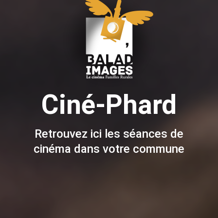
Ciné-Phard
Retrouvez ici les séances de
cinéma dans votre commune