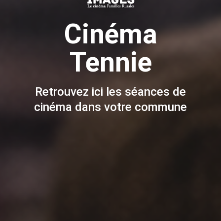
Cinéma
Tennie
Retrouvez ici les séances de
cinéma dans votre commune