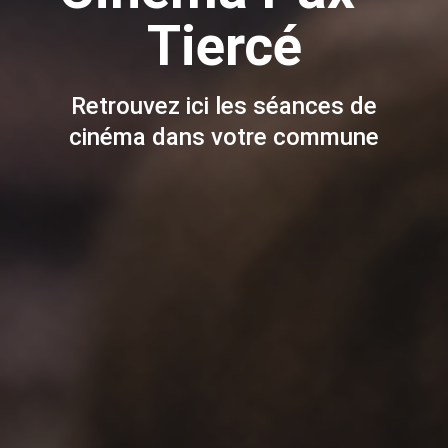
Tiercé
Retrouvez ici les séances de
cinéma dans votre commune