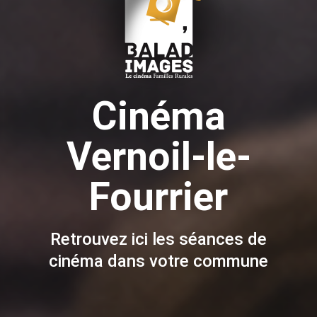
Cinéma
Vernoil-le-
Fourrier
Retrouvez ici les séances de
cinéma dans votre commune